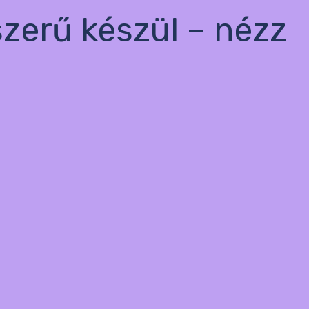
szerű készül – nézz