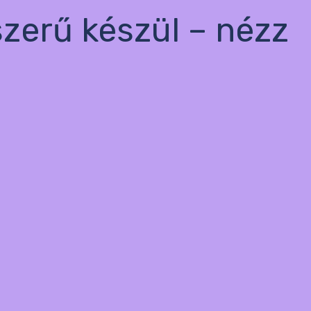
szerű készül – nézz