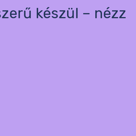
szerű készül – nézz