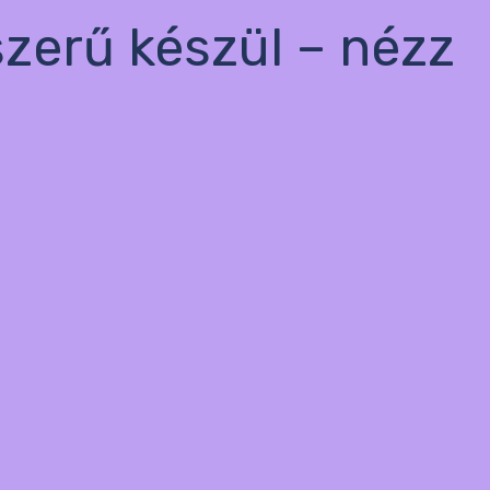
szerű készül – nézz