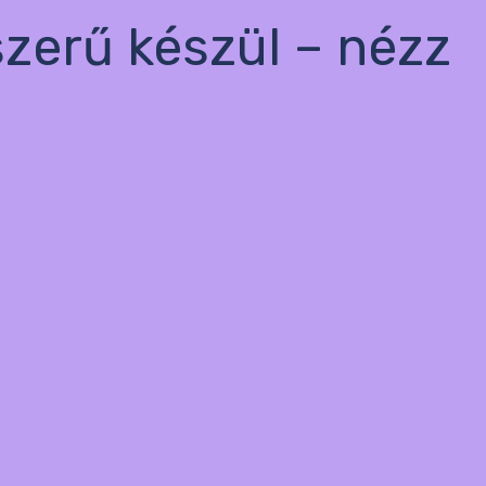
szerű készül – nézz