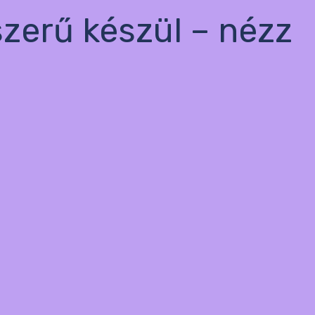
szerű készül – nézz