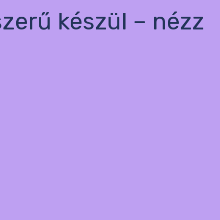
szerű készül – nézz