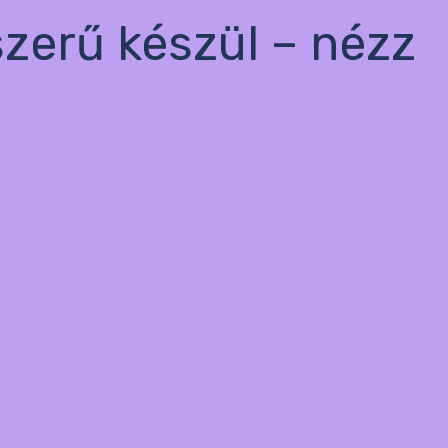
szerű készül – nézz