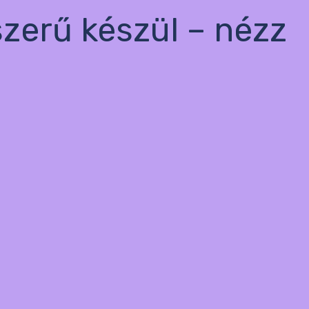
szerű készül – nézz