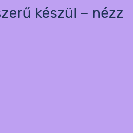
szerű készül – nézz